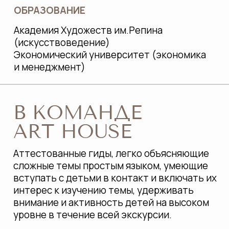
КАК ТО, ЧТО МЫ
ДЕЛАЕМ, ОТВЕЧАЕТ
ПОТРЕБНОСТЯМ ДЕТЕЙ