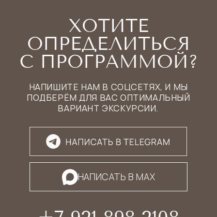
СВЕТЛАНА КУБИЙ