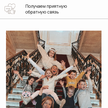
ПРОГРАММЫ ДЛЯ
ШКОЛ ИЗ РАЗНЫХ
ТОЧЕК СТРАНЫ