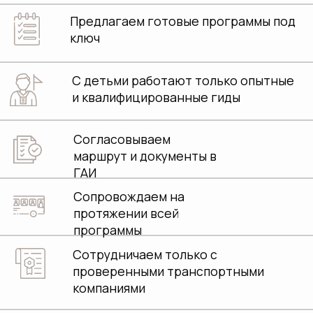
Согласовываем
маршрут и документы в
ГАИ
Сопровождаем на
протяжении всей
программы
Сотрудничаем только с
проверенными транспортными
компаниями
Получаем приятную
обратную связь