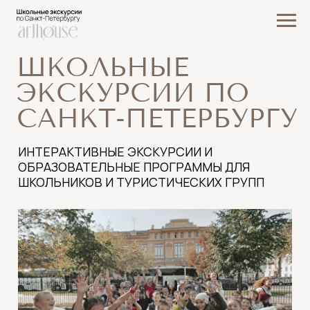
ШКОЛЬНЫЕ
ЭКСКУРСИИ ПО
САНКТ-ПЕТЕРБУРГУ
ИНТЕРАКТИВНЫЕ ЭКСКУРСИИ И
ОБРАЗОВАТЕЛЬНЫЕ ПРОГРАММЫ ДЛЯ
ШКОЛЬНИКОВ И ТУРИСТИЧЕСКИХ ГРУПП