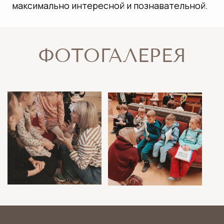
СКАЧАТЬ ПРОГРАММЫ