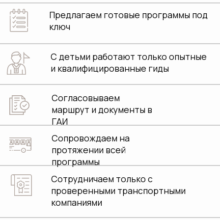
Согласовываем
маршрут и документы в
ГАИ
Сопровождаем на
протяжении всей
программы
Сотрудничаем только с
проверенными транспортными
компаниями
Получаем приятную
обратную связь