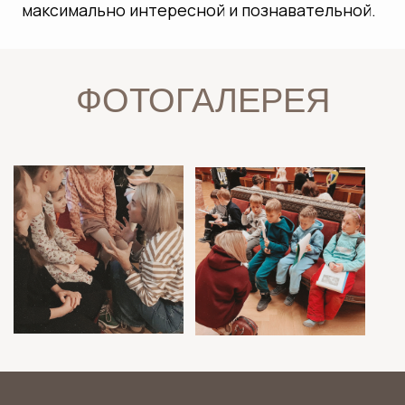
СКАЧАТЬ ПРОГРАММЫ