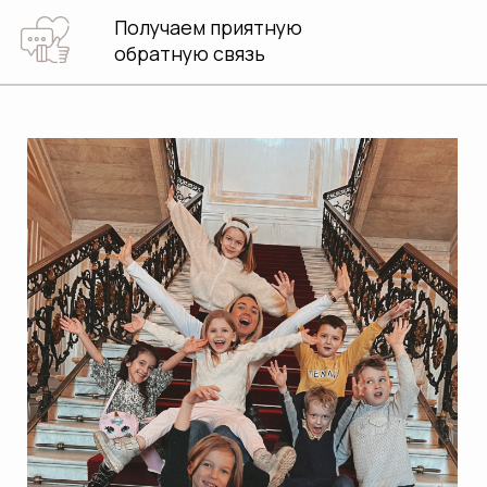
ПРОГРАММЫ ДЛЯ
ШКОЛ ИЗ РАЗНЫХ
ТОЧЕК СТРАНЫ