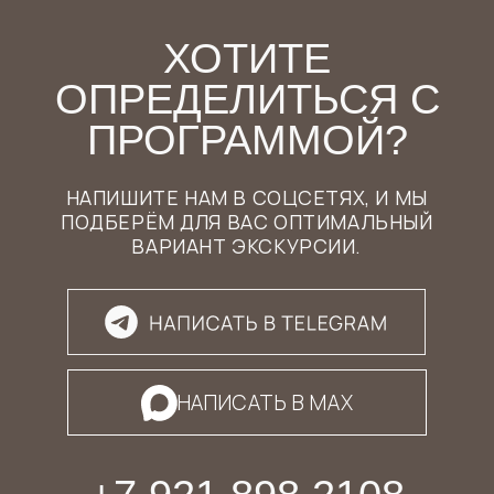
СВЕТЛАНА КУБИЙ