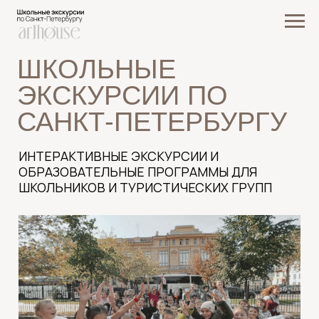
ШКОЛЬНЫЕ
ЭКСКУРСИИ ПО
САНКТ-ПЕТЕРБУРГУ
ИНТЕРАКТИВНЫЕ ЭКСКУРСИИ И
ОБРАЗОВАТЕЛЬНЫЕ ПРОГРАММЫ ДЛЯ
ШКОЛЬНИКОВ И ТУРИСТИЧЕСКИХ ГРУПП