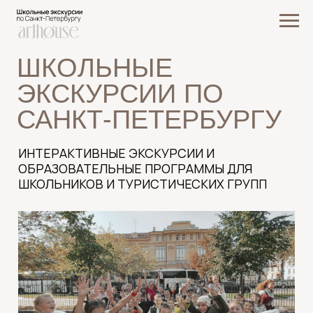
ШКОЛЬНЫЕ
ЭКСКУРСИИ ПО
САНКТ-ПЕТЕРБУРГУ
ИНТЕРАКТИВНЫЕ ЭКСКУРСИИ И
ОБРАЗОВАТЕЛЬНЫЕ ПРОГРАММЫ ДЛЯ
ШКОЛЬНИКОВ И ТУРИСТИЧЕСКИХ ГРУПП