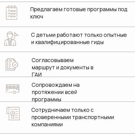
Согласовываем
маршрут и документы в
ГАИ
Сопровождаем на
протяжении всей
программы
Сотрудничаем только с
проверенными транспортными
компаниями
Получаем приятную
обратную связь