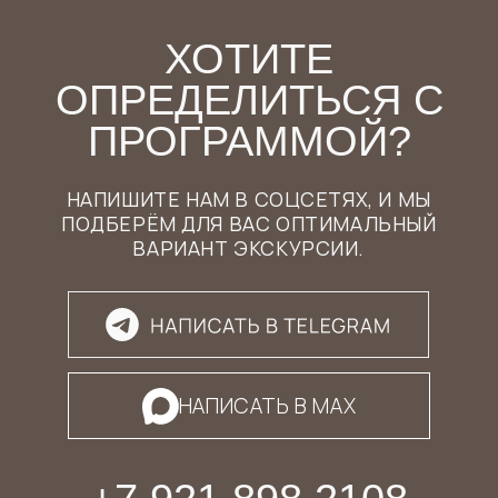
СВЕТЛАНА КУБИЙ