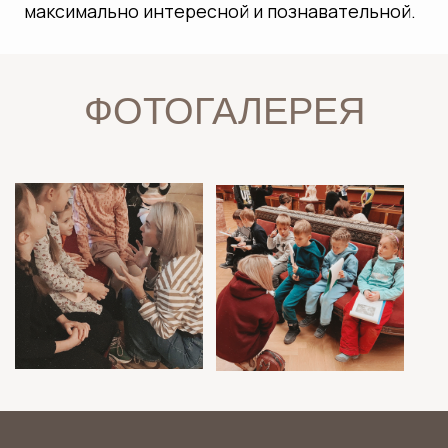
СКАЧАТЬ ПРОГРАММЫ