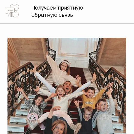
ПРОГРАММЫ ДЛЯ
ШКОЛ ИЗ РАЗНЫХ
ТОЧЕК СТРАНЫ